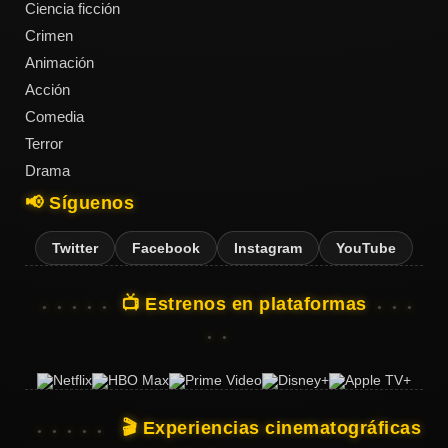
Ciencia ficción
Crimen
Animación
Acción
Comedia
Terror
Drama
📢 Síguenos
Twitter
Facebook
Instagram
YouTube
📺 Estrenos en plataformas
🎬 Experiencias cinematográficas