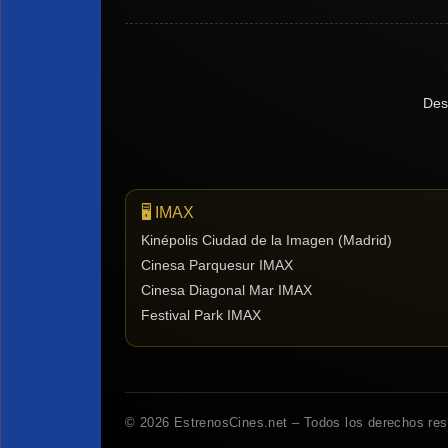
Des
🖥️ IMAX
Kinépolis Ciudad de la Imagen (Madrid)
Cinesa Parquesur IMAX
Cinesa Diagonal Mar IMAX
Festival Park IMAX
© 2026 EstrenosCines.net – Todos los derechos re