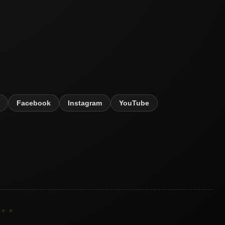
Facebook
Instagram
YouTube