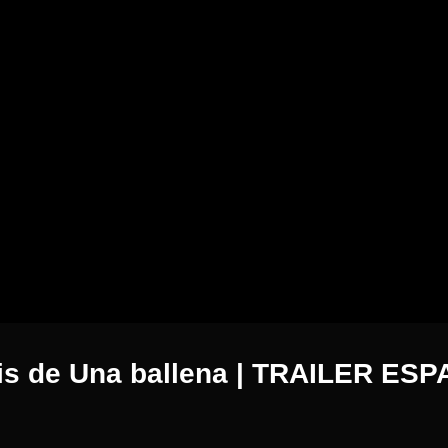
is de Una ballena | TRAILER ES