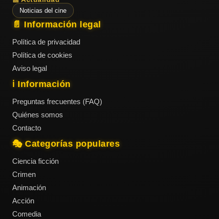
Noticias del cine
📄 Información legal
Política de privacidad
Política de cookies
Aviso legal
ℹ️ Información
Preguntas frecuentes (FAQ)
Quiénes somos
Contacto
🎭 Categorías populares
Ciencia ficción
Crimen
Animación
Acción
Comedia