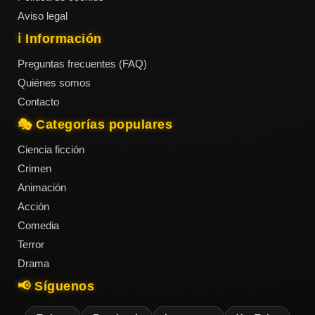
Aviso legal
ℹ️ Información
Preguntas frecuentes (FAQ)
Quiénes somos
Contacto
🎭 Categorías populares
Ciencia ficción
Crimen
Animación
Acción
Comedia
Terror
Drama
📢 Síguenos