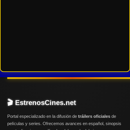
🎬 EstrenosCines.net
Portal especializado en la difusión de
tráilers oficiales
de
películas y series. Ofrecemos avances en español, sinopsis