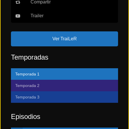
Compartir
Trailer
Ver TraiLeR
Temporadas
Temporada 1
Temporada 2
Temporada 3
Episodios