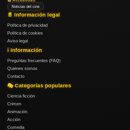
📰 Actualidad
Noticias del cine
📄 Información legal
Política de privacidad
Política de cookies
Aviso legal
ℹ️ Información
Preguntas frecuentes (FAQ)
Quiénes somos
Contacto
🎭 Categorías populares
Ciencia ficción
Crimen
Animación
Acción
Comedia