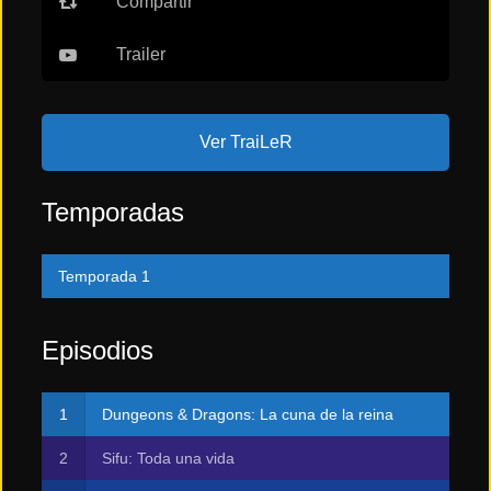
Compartir
Trailer
Ver TraiLeR
Temporadas
Temporada 1
Episodios
Dungeons & Dragons: La cuna de la reina
Sifu: Toda una vida