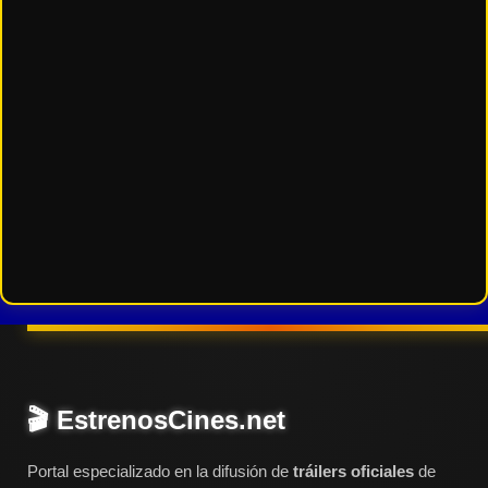
🎬 EstrenosCines.net
Portal especializado en la difusión de
tráilers oficiales
de