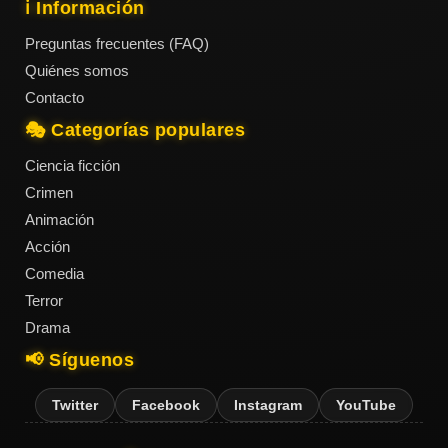
ℹ️ Información
Preguntas frecuentes (FAQ)
Quiénes somos
Contacto
🎭 Categorías populares
Ciencia ficción
Crimen
Animación
Acción
Comedia
Terror
Drama
📢 Síguenos
Twitter
Facebook
Instagram
YouTube