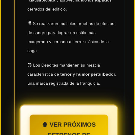
cerrados del edificio.
🎥 Se realizaron múltiples pruebas de efectos
de sangre para lograr un estilo más
exagerado y cercano al terror clásico de la
saga.
😈 Los Deadites mantienen su mezcla
característica de
terror y humor perturbador
,
una marca registrada de la franquicia.
🍿 VER PRÓXIMOS