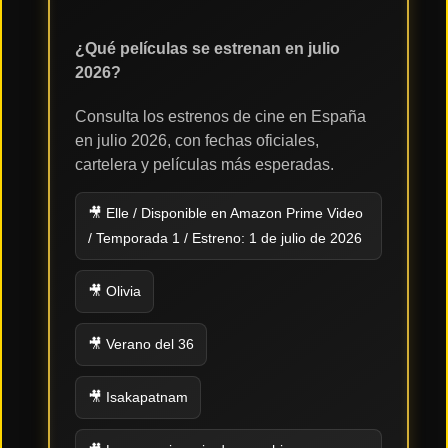
¿Qué películas se estrenan en julio
2026?
Consulta los estrenos de cine en España
en julio 2026, con fechas oficiales,
cartelera y películas más esperadas.
🎥 Elle / Disponible en Amazon Prime Video
/ Temporada 1 / Estreno: 1 de julio de 2026
🎥 Olivia
🎥 Verano del 36
🎥 Isakapatnam