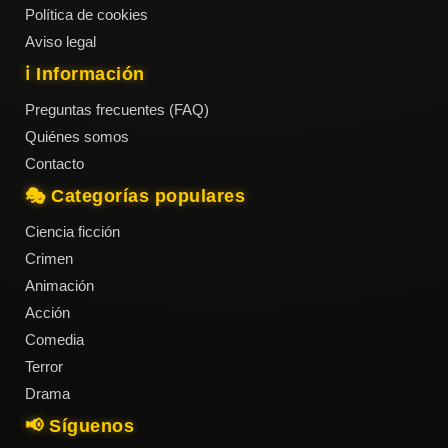
Política de cookies
Aviso legal
ℹ️ Información
Preguntas frecuentes (FAQ)
Quiénes somos
Contacto
🎭 Categorías populares
Ciencia ficción
Crimen
Animación
Acción
Comedia
Terror
Drama
📢 Síguenos