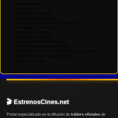
🎬 EstrenosCines.net
Portal especializado en la difusión de
tráilers oficiales
de