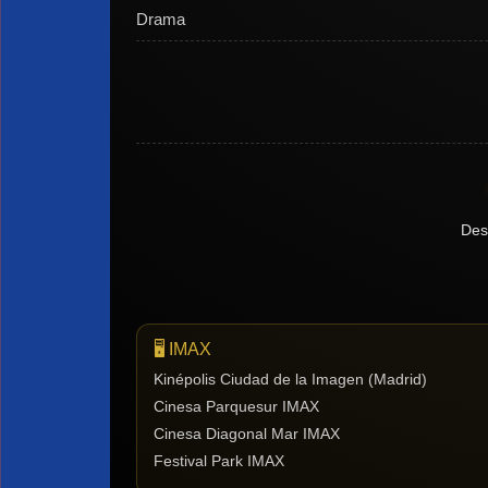
Drama
Des
🖥️ IMAX
Kinépolis Ciudad de la Imagen (Madrid)
Cinesa Parquesur IMAX
Cinesa Diagonal Mar IMAX
Festival Park IMAX