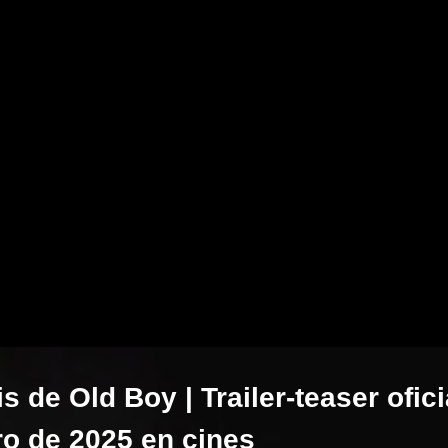
s de Old Boy | Trailer-teaser ofici
ro de 2025 en cines