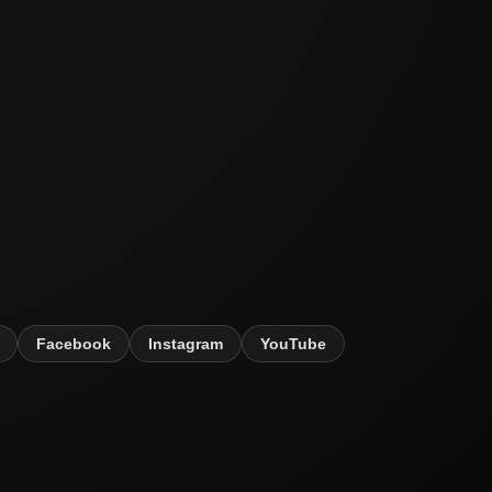
Facebook
Instagram
YouTube