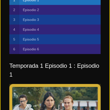
Episodio 2
Episodio 3
Episodio 4
Episodio 5
Episodio 6
Temporada 1 Episodio 1 : Episodio
1