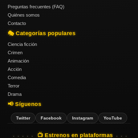
Preguntas frecuentes (FAQ)
Quiénes somos
Contacto
🎭 Categorías populares
Ciencia ficción
Crimen
Animación
Acción
Comedia
Terror
Drama
📢 Síguenos
Twitter
Facebook
Instagram
YouTube
📺 Estrenos en plataformas