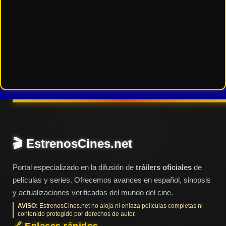
🎬 EstrenosCines.net
Portal especializado en la difusión de
tráilers oficiales
de
películas y series. Ofrecemos avances en español, sinopsis
y actualizaciones verificadas del mundo del cine.
AVISO:
EstrenosCines.net no aloja ni enlaza películas completas ni
contenido protegido por derechos de autor.