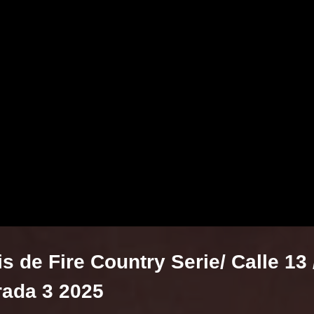
s de Fire Country Serie/ Calle 13 
ada 3 2025