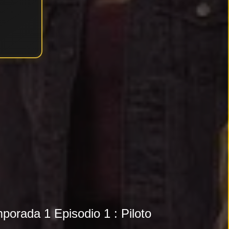
porada 1 Episodio 1 : Piloto