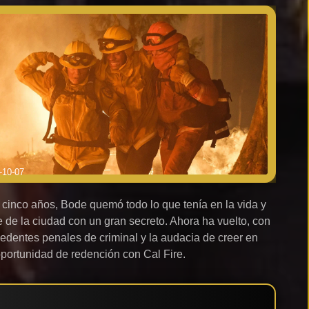
-10-07
cinco años, Bode quemó todo lo que tenía en la vida y
e de la ciudad con un gran secreto. Ahora ha vuelto, con
edentes penales de criminal y la audacia de creer en
portunidad de redención con Cal Fire.