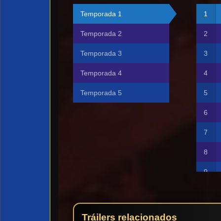
Temporada 1
Temporada 2
Temporada 3
Temporada 4
Temporada 5
Tráilers relacionados