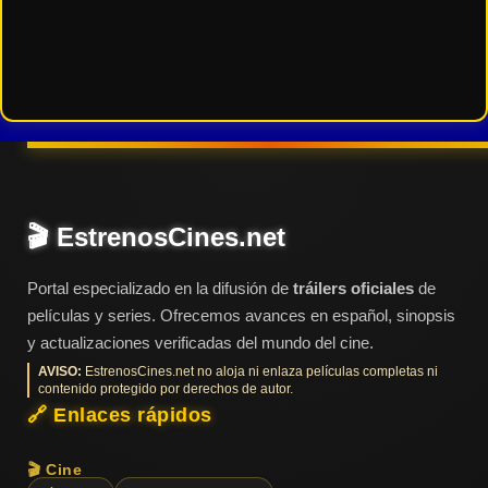
🎬 EstrenosCines.net
Portal especializado en la difusión de
tráilers oficiales
de
películas y series. Ofrecemos avances en español, sinopsis
y actualizaciones verificadas del mundo del cine.
AVISO:
EstrenosCines.net no aloja ni enlaza películas completas ni
contenido protegido por derechos de autor.
🔗 Enlaces rápidos
🎬 Cine