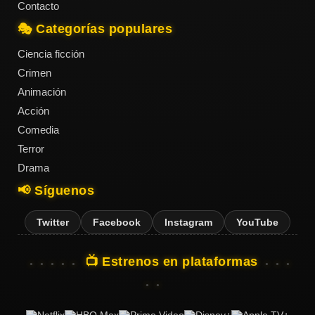
Contacto
🎭 Categorías populares
Ciencia ficción
Crimen
Animación
Acción
Comedia
Terror
Drama
📢 Síguenos
Twitter
Facebook
Instagram
YouTube
📺 Estrenos en plataformas