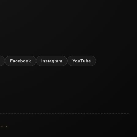
Facebook
Instagram
YouTube