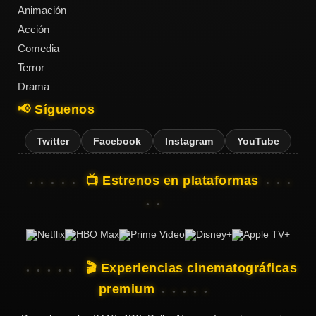
Animación
Acción
Comedia
Terror
Drama
📢 Síguenos
Twitter
Facebook
Instagram
YouTube
📺 Estrenos en plataformas
🎬 Experiencias cinematográficas
premium