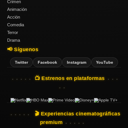
Crimen
Animación
Acción
Comedia
Terror
Drama
📢 Síguenos
Twitter
Facebook
Instagram
YouTube
📺 Estrenos en plataformas
🎬 Experiencias cinematográficas
premium