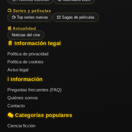
📺 Series y películas
📺 Top series nuevas
🎞️ Sagas de películas
📰 Actualidad
Noticias del cine
📄 Información legal
Política de privacidad
Política de cookies
Aviso legal
ℹ️ Información
Preguntas frecuentes (FAQ)
Quiénes somos
Contacto
🎭 Categorías populares
Ciencia ficción