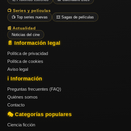
📺 Series y películas
📺 Top series nuevas
🎞️ Sagas de películas
📰 Actualidad
Noticias del cine
📄 Información legal
Política de privacidad
Política de cookies
Aviso legal
ℹ️ Información
Preguntas frecuentes (FAQ)
Quiénes somos
Contacto
🎭 Categorías populares
Ciencia ficción