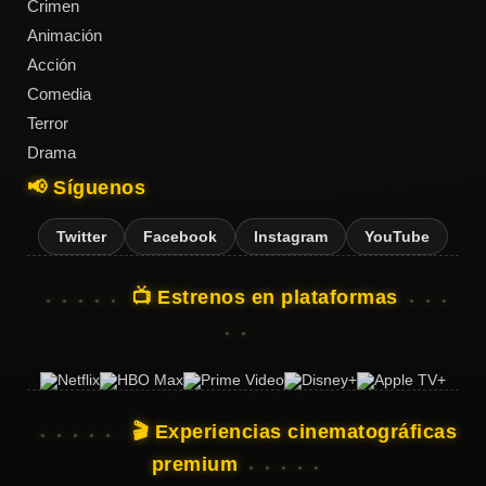
Crimen
Animación
Acción
Comedia
Terror
Drama
📢 Síguenos
Twitter
Facebook
Instagram
YouTube
📺 Estrenos en plataformas
🎬 Experiencias cinematográficas
premium