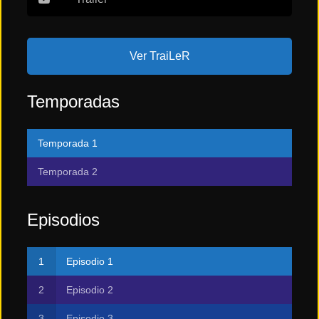
Ver TraiLeR
Temporadas
Temporada 1
Temporada 2
Episodios
Episodio 1
Episodio 2
Episodio 3