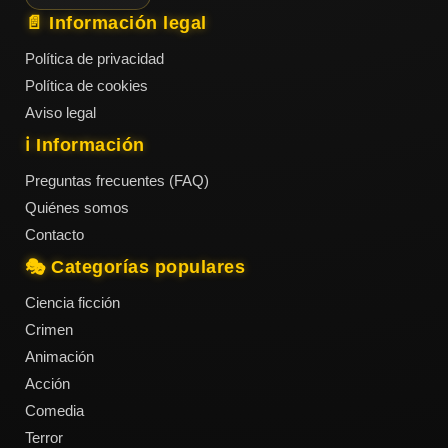
📄 Información legal
Política de privacidad
Política de cookies
Aviso legal
ℹ️ Información
Preguntas frecuentes (FAQ)
Quiénes somos
Contacto
🎭 Categorías populares
Ciencia ficción
Crimen
Animación
Acción
Comedia
Terror