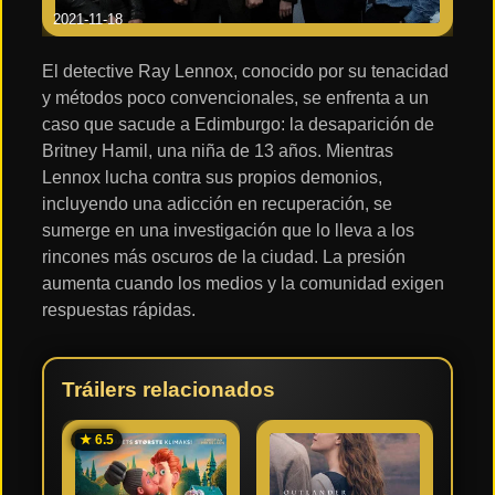
2021-11-18
El detective Ray Lennox, conocido por su tenacidad
y métodos poco convencionales, se enfrenta a un
caso que sacude a Edimburgo: la desaparición de
Britney Hamil, una niña de 13 años. Mientras
Lennox lucha contra sus propios demonios,
incluyendo una adicción en recuperación, se
sumerge en una investigación que lo lleva a los
rincones más oscuros de la ciudad. La presión
aumenta cuando los medios y la comunidad exigen
respuestas rápidas.
Tráilers relacionados
★ 6.5
★ 6