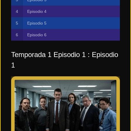
Episodio 4
Episodio 5
Episodio 6
Temporada 1 Episodio 1 : Episodio
1