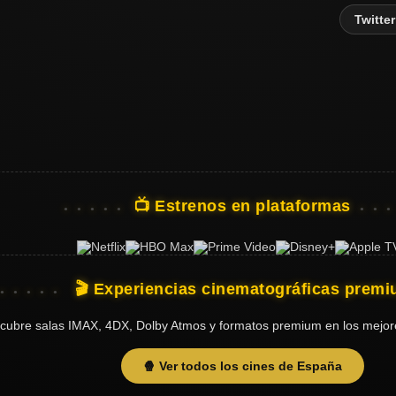
Twitter
📺 Estrenos en plataformas
🎬 Experiencias cinematográficas prem
cubre salas IMAX, 4DX, Dolby Atmos y formatos premium en los mejor
🍿 Ver todos los cines de España