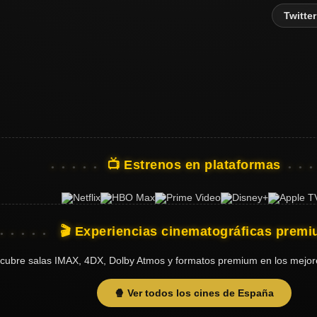
Twitter
📺 Estrenos en plataformas
🎬 Experiencias cinematográficas prem
cubre salas IMAX, 4DX, Dolby Atmos y formatos premium en los mejor
🍿 Ver todos los cines de España